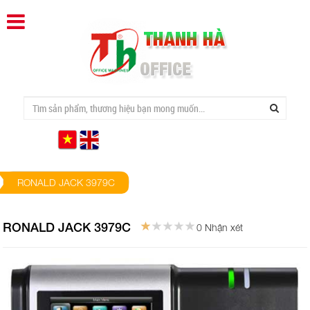
RONALD JACK 3979C
RONALD JACK 3979C
0 Nhận xét