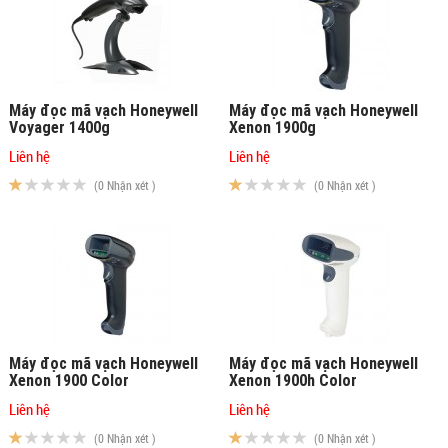
Máy đọc mã vạch Honeywell
Máy đọc mã vạch Honeywell
Voyager 1400g
Xenon 1900g
Liên hệ
Liên hệ
(0 Nhận xét )
(0 Nhận xét )
Máy đọc mã vạch Honeywell
Máy đọc mã vạch Honeywell
Xenon 1900 Color
Xenon 1900h Color
Liên hệ
Liên hệ
(0 Nhận xét )
(0 Nhận xét )