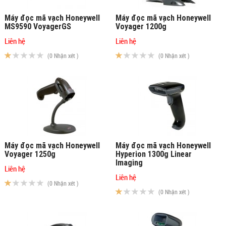
Máy đọc mã vạch Honeywell
Máy đọc mã vạch Honeywell
MS9590 VoyagerGS
Voyager 1200g
Liên hệ
Liên hệ
(0 Nhận xét )
(0 Nhận xét )
Máy đọc mã vạch Honeywell
Máy đọc mã vạch Honeywell
Voyager 1250g
Hyperion 1300g Linear
Imaging
Liên hệ
Liên hệ
(0 Nhận xét )
(0 Nhận xét )