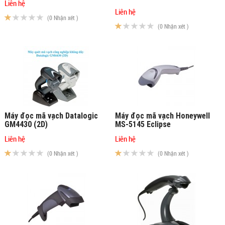
Liên hệ
Liên hệ
(0 Nhận xét )
(0 Nhận xét )
Máy đọc mã vạch Datalogic
Máy đọc mã vạch Honeywell
GM4430 (2D)
MS-5145 Eclipse
Liên hệ
Liên hệ
(0 Nhận xét )
(0 Nhận xét )