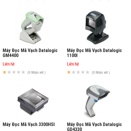
Máy Đọc Mã Vạch Datalogic
Máy Đọc Mã Vạch Datalogic
GM4400
1100I
Liên hệ
Liên hệ
(0 Nhận xét )
(0 Nhận xét )
Máy Đọc Mã Vạch 3300HSI
Máy Đọc Mã Vạch Datalogic
GD4330