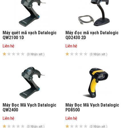
Máy quét mã vạch Datalogic
Máy đọc mã vạch Datalogic
QW2100 1D
QD2430 2D
Liên hệ
Liên hệ
(0 Nhận xét )
(0 Nhận xét )
Máy Đọc Mã Vạch Datalogic
Máy Đọc Mã Vạch Datalogic
QW2400
PD8500
Liên hệ
Liên hệ
(0 Nhận xét )
(0 Nhận xét )