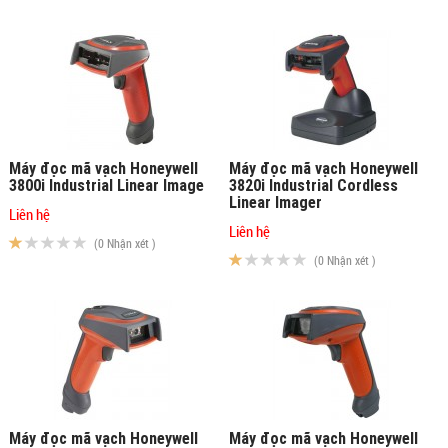
Máy đọc mã vạch Honeywell
Máy đọc mã vạch Honeywell
3800i Industrial Linear Image
3820i Industrial Cordless
Linear Imager
Liên hệ
Liên hệ
(0 Nhận xét )
(0 Nhận xét )
Máy đọc mã vạch Honeywell
Máy đọc mã vạch Honeywell