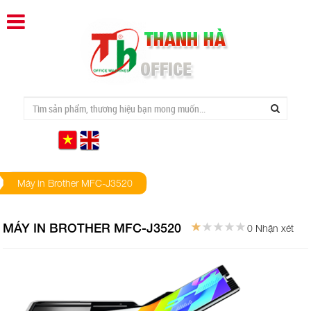
Máy in Brother MFC-J3520
MÁY IN BROTHER MFC-J3520
0 Nhận xét