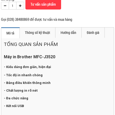
Gọi (028) 38480869 để được tư vấn và mua hàng
Thông số kỹ thuật
Hướng dẫn
Đánh giá
Mô tả
TỔNG QUAN SẢN PHẨM
Máy in
Brother MFC-J3520
- Kiểu dáng đơn giản, hiện đại
- Tốc độ in nhanh chóng
- Bảng điều khiển thông minh
- Chất lượng in rõ nét
- Đa chức năng
- Kết nối
USB