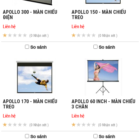
APOLLO 300 - MÀN CHIẾU
APOLLO 150 - MÀN CHIẾU
ĐIỆN
TREO
Liên hệ
Liên hệ
(0 Nhận xét )
(0 Nhận xét )
So sánh
So sánh
APOLLO 170 - MÀN CHIẾU
APOLLO 60 INCH - MÀN CHIẾU
TREO
3 CHÂN
Liên hệ
Liên hệ
(0 Nhận xét )
(0 Nhận xét )
So sánh
So sánh