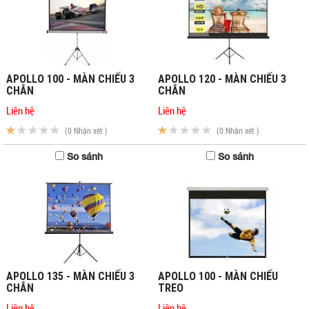
APOLLO 100 - MÀN CHIẾU 3
APOLLO 120 - MÀN CHIẾU 3
CHÂN
CHÂN
Liên hệ
Liên hệ
(0 Nhận xét )
(0 Nhận xét )
So sánh
So sánh
APOLLO 135 - MÀN CHIẾU 3
APOLLO 100 - MÀN CHIẾU
CHÂN
TREO
Liên hệ
Liên hệ