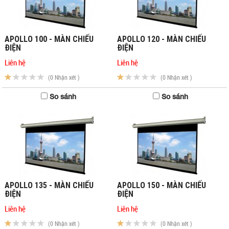
APOLLO 100 - MÀN CHIẾU
APOLLO 120 - MÀN CHIẾU
ĐIỆN
ĐIỆN
Liên hệ
Liên hệ
(0 Nhận xét )
(0 Nhận xét )
So sánh
So sánh
APOLLO 135 - MÀN CHIẾU
APOLLO 150 - MÀN CHIẾU
ĐIỆN
ĐIỆN
Liên hệ
Liên hệ
(0 Nhận xét )
(0 Nhận xét )