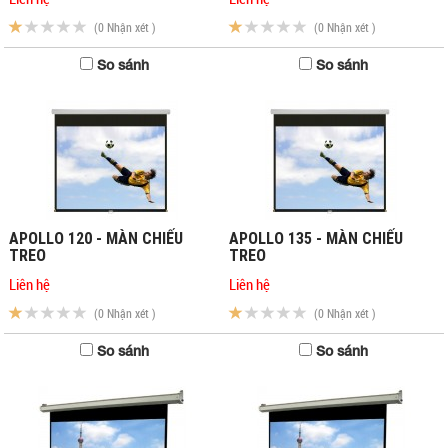
(0 Nhận xét )
(0 Nhận xét )
So sánh
So sánh
APOLLO 120 - MÀN CHIẾU
APOLLO 135 - MÀN CHIẾU
TREO
TREO
Liên hệ
Liên hệ
(0 Nhận xét )
(0 Nhận xét )
So sánh
So sánh