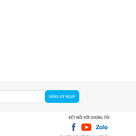
ĐĂNG KÝ NGAY
KẾT NỐI VỚI CHÚNG TÔI