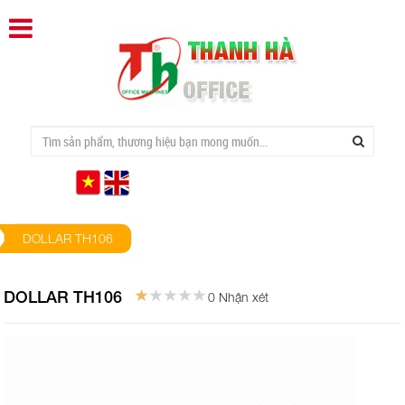
DOLLAR TH106
DOLLAR TH106
0 Nhận xét