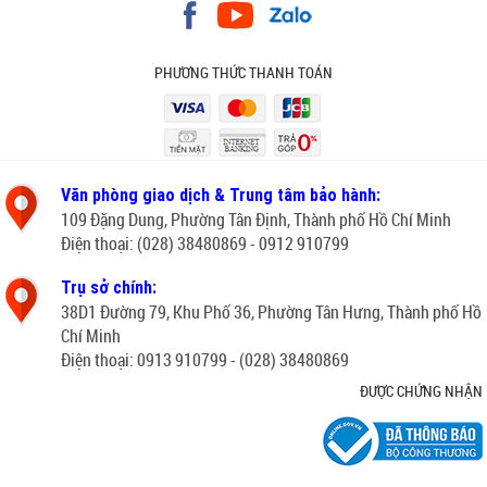
PHƯƠNG THỨC THANH TOÁN
Văn phòng giao dịch & Trung tâm bảo hành:
109 Đặng Dung, Phường Tân Định, Thành phố Hồ Chí Minh
Điện thoại: (028) 38480869 - 0912 910799
Trụ sở chính:
38D1 Đường 79, Khu Phố 36, Phường Tân Hưng, Thành phố Hồ
Chí Minh
Điện thoại: 0913 910799 - (028) 38480869
ĐƯỢC CHỨNG NHẬN