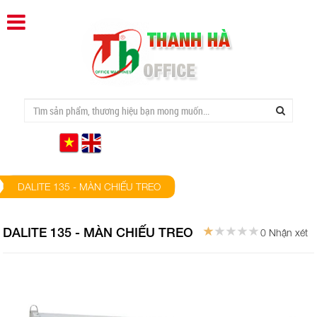
DALITE 135 - MÀN CHIẾU TREO
DALITE 135 - MÀN CHIẾU TREO
0 Nhận xét