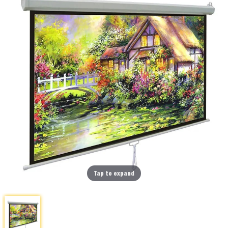
Tap to expand