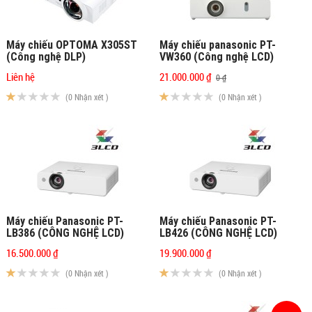
Máy chiếu OPTOMA X305ST
Máy chiếu panasonic PT-
(Công nghệ DLP)
VW360 (Công nghệ LCD)
Liên hệ
21.000.000 ₫
0 ₫
(0 Nhận xét )
(0 Nhận xét )
Máy chiếu Panasonic PT-
Máy chiếu Panasonic PT-
LB386 (CÔNG NGHỆ LCD)
LB426 (CÔNG NGHỆ LCD)
16.500.000 ₫
19.900.000 ₫
(0 Nhận xét )
(0 Nhận xét )