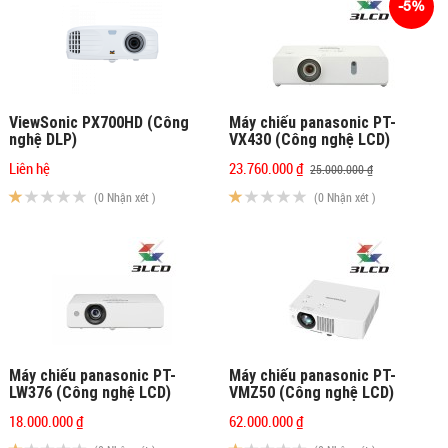
-5%
ViewSonic PX700HD (Công
Máy chiếu panasonic PT-
nghệ DLP)
VX430 (Công nghệ LCD)
Liên hệ
23.760.000 ₫
25.000.000 ₫
(0 Nhận xét )
(0 Nhận xét )
Máy chiếu panasonic PT-
Máy chiếu panasonic PT-
LW376 (Công nghệ LCD)
VMZ50 (Công nghệ LCD)
18.000.000 ₫
62.000.000 ₫