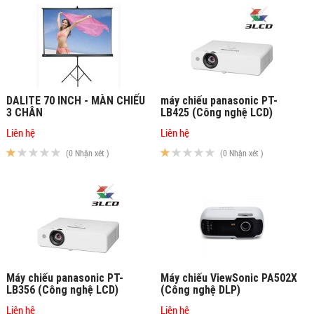
DALITE 70 INCH - MÀN CHIẾU
máy chiếu panasonic PT-
3 CHÂN
LB425 (Công nghệ LCD)
Liên hệ
Liên hệ
(0 Nhận xét )
(0 Nhận xét )
Máy chiếu panasonic PT-
Máy chiếu ViewSonic PA502X
LB356 (Công nghệ LCD)
(Công nghệ DLP)
Liên hệ
Liên hệ