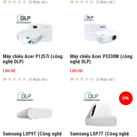
(0 Nhận xét )
(0 Nhận xét )
Máy chiếu Acer P1257i (công
Máy chiếu Acer P5330W (công
nghệ DLP)
nghệ DLP)
Liên hệ
Liên hệ
(0 Nhận xét )
(0 Nhận xét )
0%
Samsung LSP9T (Công nghệ
Samsung LSP7T (Công nghệ