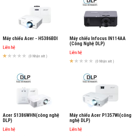
Máy chiếu Acer - H5386BDI
Máy chiếu Infocus IN114AA
(Công Nghệ DLP)
Liên hệ
Liên hệ
(0 Nhận xét )
(0 Nhận xét )
Acer S1386WHN(công nghệ
Máy chiếu Acer P1357Wi(công
DLP)
nghệ DLP)
Liên hệ
Liên hệ